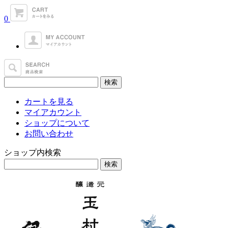
0
カートを見る
マイアカウント
ショップについて
お問い合わせ
ショップ内検索