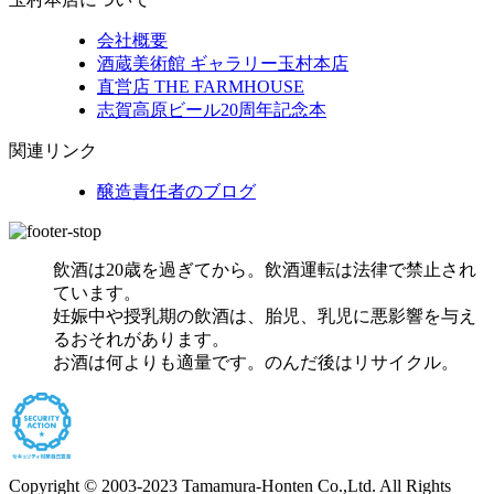
会社概要
酒蔵美術館 ギャラリー玉村本店
直営店 THE FARMHOUSE
志賀高原ビール20周年記念本
関連リンク
醸造責任者のブログ
飲酒は20歳を過ぎてから。飲酒運転は法律で禁止され
ています。
妊娠中や授乳期の飲酒は、胎児、乳児に悪影響を与え
るおそれがあります。
お酒は何よりも適量です。のんだ後はリサイクル。
Copyright © 2003-2023 Tamamura-Honten Co.,Ltd. All Rights