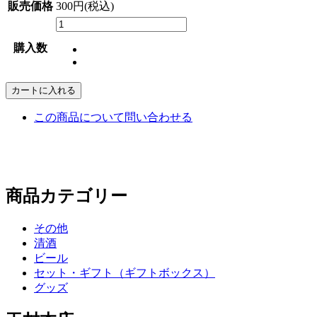
販売価格
300円(税込)
購入数
カートに入れる
この商品について問い合わせる
商品カテゴリー
その他
清酒
ビール
セット・ギフト（ギフトボックス）
グッズ