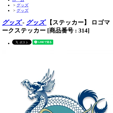
>
グッズ
>
グッズ
グッズ
-
グッズ
【ステッカー】 ロゴマ
ークステッカー [商品番号 : 314]