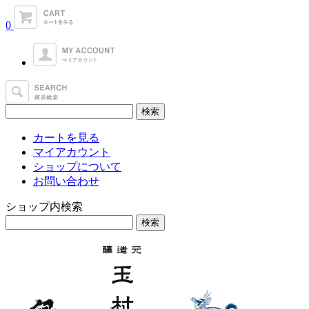
0
カートを見る
マイアカウント
ショップについて
お問い合わせ
ショップ内検索