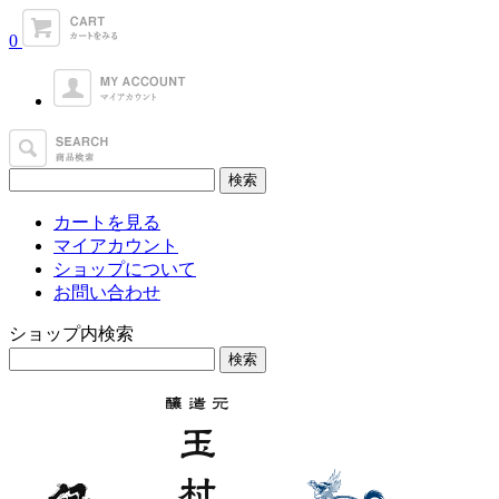
0
カートを見る
マイアカウント
ショップについて
お問い合わせ
ショップ内検索