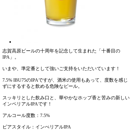
志賀高原ビールの十周年を記念して生まれた「十番目の
IPA」。
いまや、準定番として強いご支持をいただいています！
7.5% IBU75のIPAですが、酒米の使用もあって、度数を感じ
ずにするすると飲める危険なビール。
スッキリとした飲み口と、華やかなホップ香と苦みの新しい
インペリアルIPAです！
アルコール度数：7.5%
ビアスタイル：インぺリアルIPA