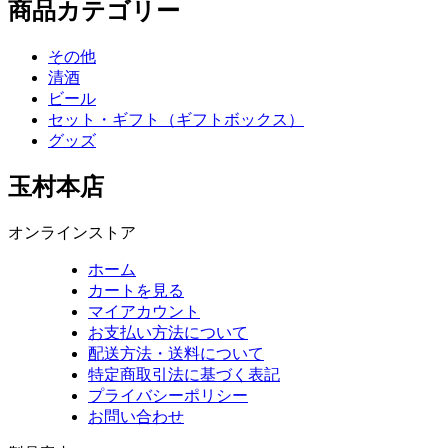
商品カテゴリー
その他
清酒
ビール
セット・ギフト（ギフトボックス）
グッズ
玉村本店
オンラインストア
ホーム
カートを見る
マイアカウント
お支払い方法について
配送方法・送料について
特定商取引法に基づく表記
プライバシーポリシー
お問い合わせ