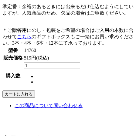
準定番：余裕のあるときには出来るだけ仕込むようにしてい
ますが、人気商品のため、欠品の場合はご容赦ください。
＊ご贈答用にのし・包装をご希望の場合はご入用の本数に合
わせて
こちら
のギフトボックスもご一緒にお買い求めくださ
い。3本・4本・6本・12本にて承っております。
型番
14760
販売価格
519円(税込)
購入数
カートに入れる
この商品について問い合わせる