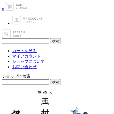
0
カートを見る
マイアカウント
ショップについて
お問い合わせ
ショップ内検索