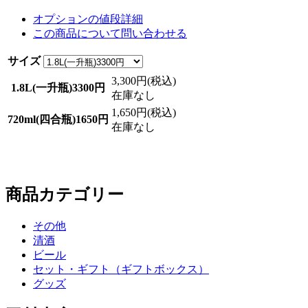
オプションの値段詳細
この商品について問い合わせる
サイズ
3,300円(税込)
1.8L(一升瓶)3300円
在庫なし
1,650円(税込)
720ml(四合瓶)1650円
在庫なし
商品カテゴリー
その他
清酒
ビール
セット・ギフト（ギフトボックス）
グッズ