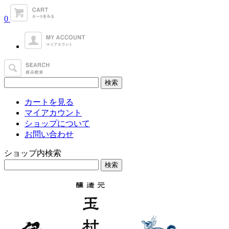
0
カートを見る
マイアカウント
ショップについて
お問い合わせ
ショップ内検索