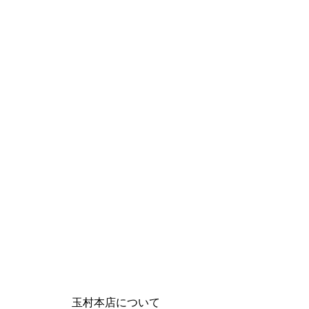
玉村本店について