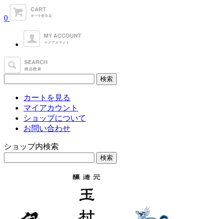
0
カートを見る
マイアカウント
ショップについて
お問い合わせ
ショップ内検索