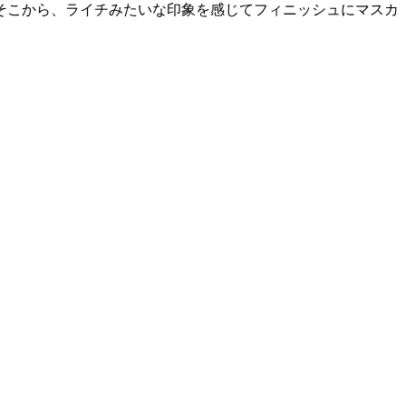
そこから、ライチみたいな印象を感じてフィニッシュにマスカ