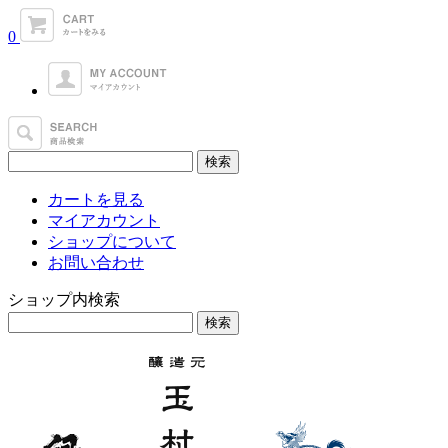
0
カートを見る
マイアカウント
ショップについて
お問い合わせ
ショップ内検索