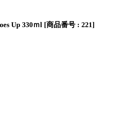
oes Up 330ｍl [商品番号 : 221]