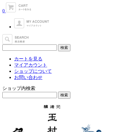
0
カートを見る
マイアカウント
ショップについて
お問い合わせ
ショップ内検索