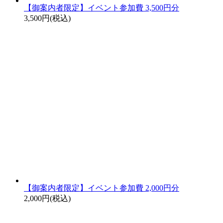
【御案内者限定】イベント参加費 3,500円分
3,500円(税込)
【御案内者限定】イベント参加費 2,000円分
2,000円(税込)